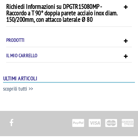
Richiedi Informazioni su DPGTR15080MP -
Raccordo a T 90° doppia parete acciaio inox diam.
150/200mm, con attacco laterale Ø 80
PRODOTTI
IL MIO CARRELLO
ULTIMI ARTICOLI
scoprili tutti >>