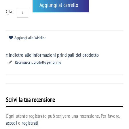
Aggiungi al carrello
Qtà:
Aggiungi alla Wishlist
«
Indietro alle informazioni principali del prodotto
Recensisci il prodotto per primo
Scrivi la tua recensione
Ogni utente registrato può scrivere una recensione. Per favore,
accedi
o
registrati