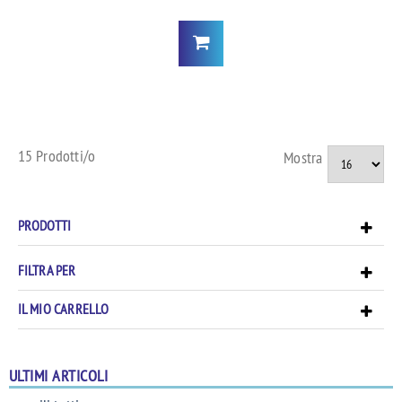
15 Prodotti/o
Mostra
PRODOTTI
FILTRA PER
IL MIO CARRELLO
ULTIMI ARTICOLI