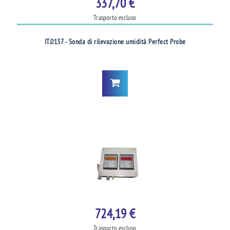
337,70 €
Trasporto escluso
IT.0137 - Sonda di rilevazione umidità Perfect Probe
724,19 €
Trasporto escluso