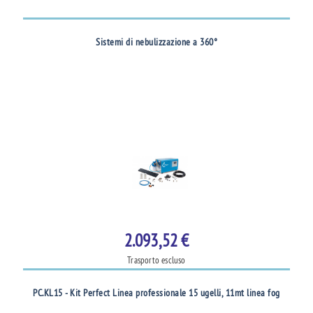
Sistemi di nebulizzazione a 360°
2.093,52 €
Trasporto escluso
PC.KL15 - Kit Perfect Linea professionale 15 ugelli, 11mt linea fog