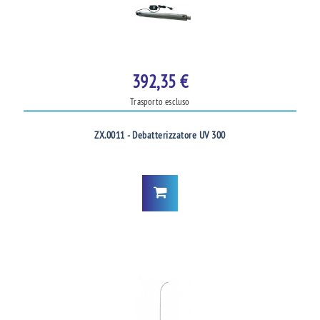
392,35 €
Trasporto escluso
ZX.0011 - Debatterizzatore UV 300