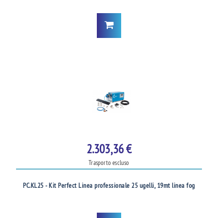
2.303,36 €
Trasporto escluso
PC.KL25 - Kit Perfect Linea professionale 25 ugelli, 19mt linea fog