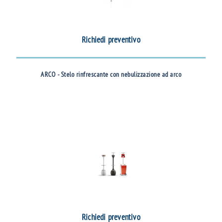
Richiedi preventivo
ARCO - Stelo rinfrescante con nebulizzazione ad arco
Richiedi preventivo