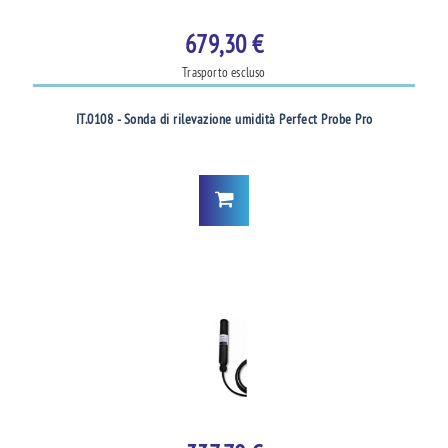
679,30 €
Trasporto escluso
IT.0108 - Sonda di rilevazione umidità Perfect Probe Pro