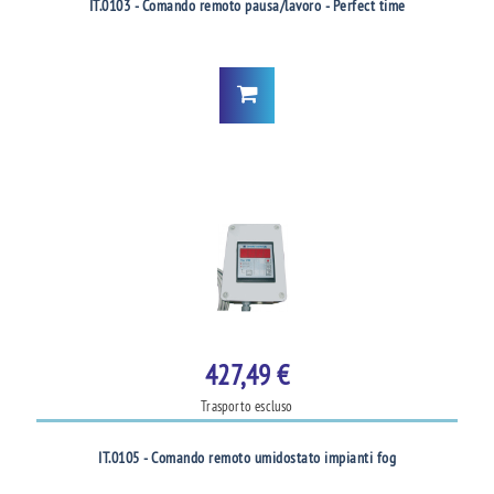
IT.0103 - Comando remoto pausa/lavoro - Perfect time
427,49 €
Trasporto escluso
IT.0105 - Comando remoto umidostato impianti fog