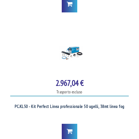
2.967,04 €
Trasporto escluso
PC.KL50 - Kit Perfect Linea professionale 50 ugelli, 38mt linea fog