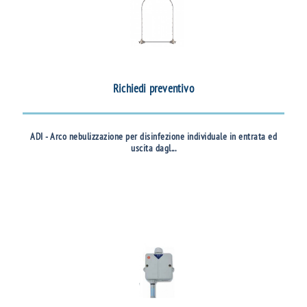
Richiedi preventivo
ADI - Arco nebulizzazione per disinfezione individuale in entrata ed
uscita dagl...