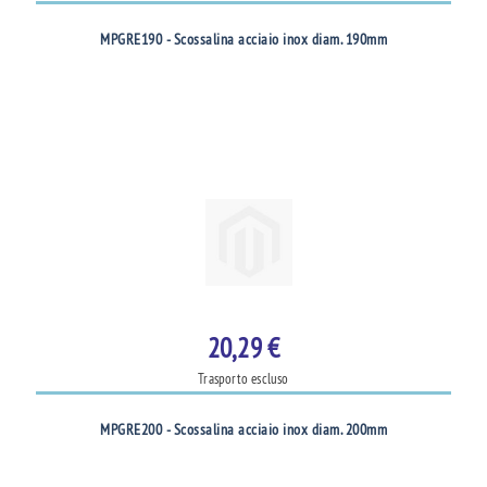
MPGRE190 - Scossalina acciaio inox diam. 190mm
20,29 €
Trasporto escluso
MPGRE200 - Scossalina acciaio inox diam. 200mm