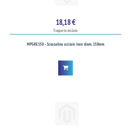
18,18 €
Trasporto escluso
MPGRE150 - Scossalina acciaio inox diam. 150mm