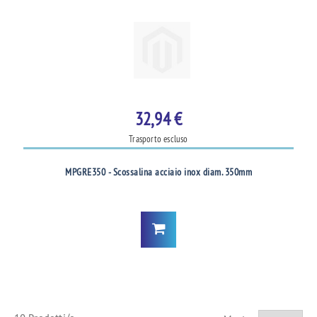
32,94 €
Trasporto escluso
MPGRE350 - Scossalina acciaio inox diam. 350mm