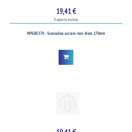
19,41 €
Trasporto escluso
MPGRE170 - Scossalina acciaio inox diam. 170mm