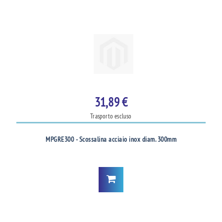
31,89 €
Trasporto escluso
MPGRE300 - Scossalina acciaio inox diam. 300mm