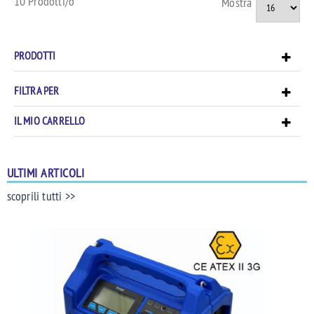
10 Prodotti/o
Mostra
PRODOTTI
FILTRA PER
IL MIO CARRELLO
ULTIMI ARTICOLI
scoprili tutti >>