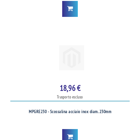
18,96 €
Trasporto escluso
MPGRE230 - Scossalina acciaio inox diam. 230mm