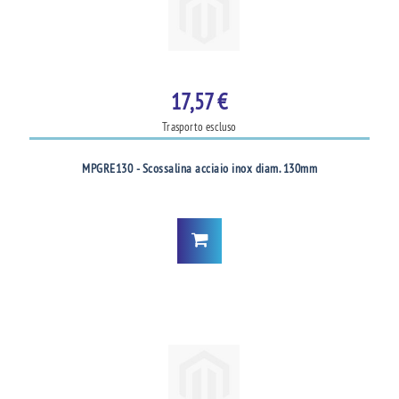
17,57 €
Trasporto escluso
MPGRE130 - Scossalina acciaio inox diam. 130mm