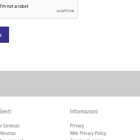
a
lienti
Informazioni
i Generali
Privacy
i Recesso
Web Privacy Policy