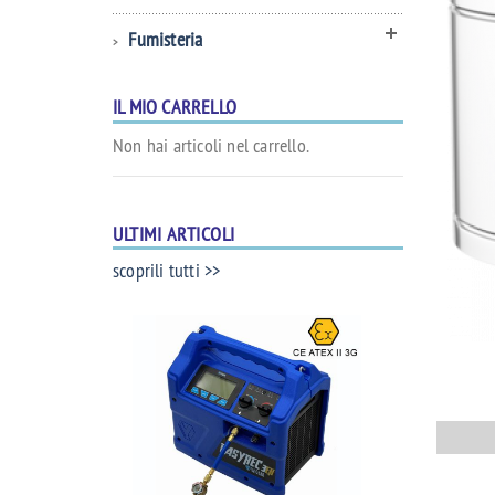
Fumisteria
IL MIO CARRELLO
Non hai articoli nel carrello.
ULTIMI ARTICOLI
scoprili tutti >>