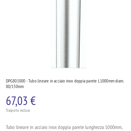
DPG801000 - Tubo lineare in acciaio inox doppia parete L1000mm diam.
80/130mm
67,03 €
Trasporto escluso
Tubo lineare in acciaio inox doppia parete lunghezza 1000mm,