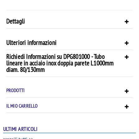
Dettagli
Ulteriori informazioni
Richiedi Informazioni su DPG801000 - Tubo
lineare in acciaio inox doppia parete L1000mm
diam. 80/130mm
PRODOTTI
IL MIO CARRELLO
ULTIMI ARTICOLI