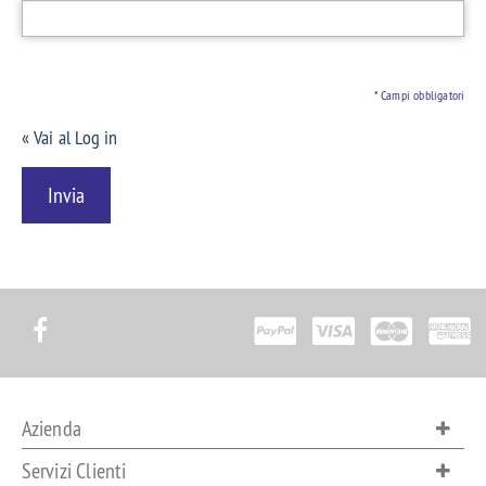
* Campi obbligatori
«
Vai al Log in
Invia
Azienda
Servizi Clienti