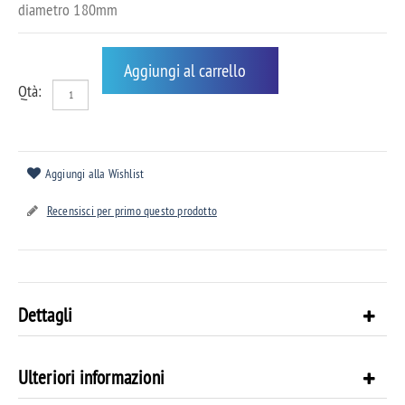
diametro 180mm
Aggiungi al carrello
Qtà:
Aggiungi alla Wishlist
Recensisci per primo questo prodotto
Dettagli
Ulteriori informazioni