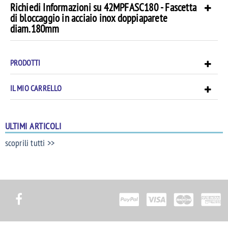
Richiedi Informazioni su 42MPFASC180 - Fascetta
di bloccaggio in acciaio inox doppiaparete
diam.180mm
PRODOTTI
IL MIO CARRELLO
ULTIMI ARTICOLI
scoprili tutti >>