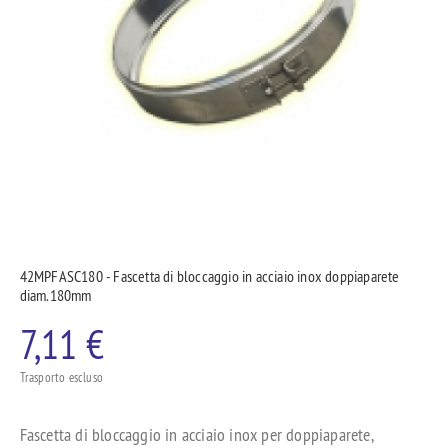
42MPFASC180 - Fascetta di bloccaggio in acciaio inox doppiaparete
diam.180mm
7,11 €
Trasporto escluso
Fascetta di bloccaggio in acciaio inox per doppiaparete,